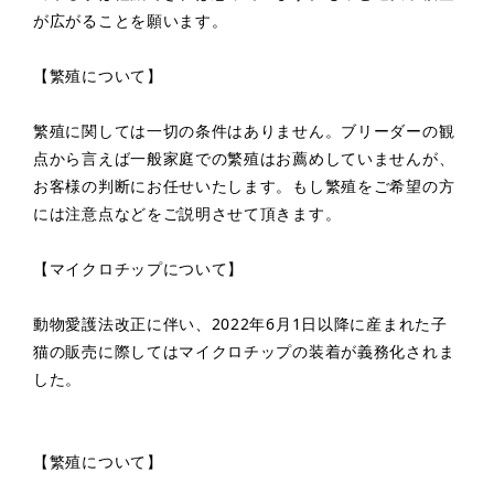
が広がることを願います。
【繁殖について】
繁殖に関しては一切の条件はありません。ブリーダーの観
点から言えば一般家庭での繁殖はお薦めしていませんが、
お客様の判断にお任せいたします。もし繁殖をご希望の方
には注意点などをご説明させて頂きます。
【マイクロチップについて】
動物愛護法改正に伴い、2022年6月1日以降に産まれた子
猫の販売に際してはマイクロチップの装着が義務化されま
した。
【繁殖について】