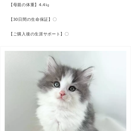
【母親の体重】4.4㎏
【30日間の生命保証】〇
【ご購入後の生涯サポート】〇