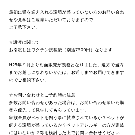
最初に猫を迎え入れる環境が整っていない方のお問い合わ
せや見学はご遠慮いただいておりますので
ご了承下さい。
☆譲渡に関して
お引渡しはワクチン接種後（別途7500円）なります
H25年９月より対面販売が義務となりました。遠方で当方
までお越しになれないかたは、お近くまでお届けできます
のでご相談下さい。
☆お問い合わせとご予約時の注意
多数お問い合わせがあった場合は、お問い合わせ頂いた順
番を優先して見学してもらっています。
家族全員がペットを飼う事に賛成されているか？ペットが
飼える環境が整っているか？ペットアレルギーの方が家族
にはいないか？等を検討した上でお問い合わせください