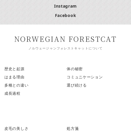
Instagram
Facebook
NORWEGIAN FORESTCAT
ノルウェージャンフォレストキャットについて
歴史と起源
体の秘密
はまる理由
コミュニケーション
多種との違い
選び続ける
成長過程
皮毛の美しさ
処方箋