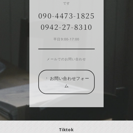
です
090-4473-1825
0942-27-8310
平日9:00-17:00
メールでのお問い合わせ
お問い合わせフォー
ム
Tiktok