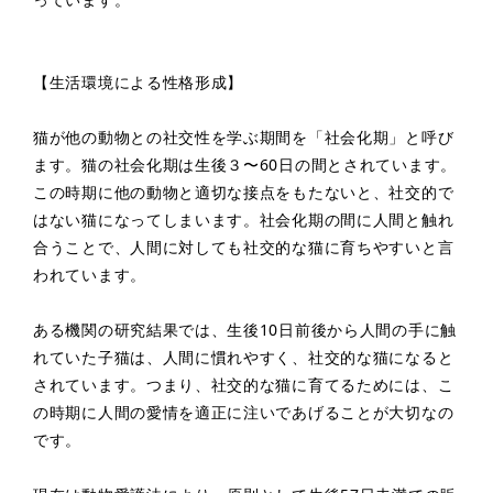
【生活環境による性格形成】
猫が他の動物との社交性を学ぶ期間を「社会化期」と呼び
ます。猫の社会化期は生後３〜60日の間とされています。
この時期に他の動物と適切な接点をもたないと、社交的で
はない猫になってしまいます。社会化期の間に人間と触れ
合うことで、人間に対しても社交的な猫に育ちやすいと言
われています。
ある機関の研究結果では、生後10日前後から人間の手に触
れていた子猫は、人間に慣れやすく、社交的な猫になると
されています。つまり、社交的な猫に育てるためには、こ
の時期に人間の愛情を適正に注いであげることが大切なの
です。