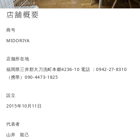
店舗概要
商号
MIDORIYA
店舗所在地
福岡県三井郡大刀洗町本郷4236-10
電話 : 0942-27-8310
（携帯）090-4473-1825
設立
2015年10月11日
代表者
山井 龍己