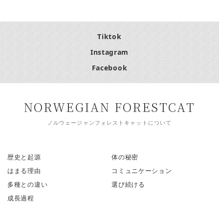
Tiktok
Instagram
Facebook
NORWEGIAN FORESTCAT
ノルウェージャンフォレストキャットについて
歴史と起源
体の秘密
はまる理由
コミュニケーション
多種との違い
選び続ける
成長過程