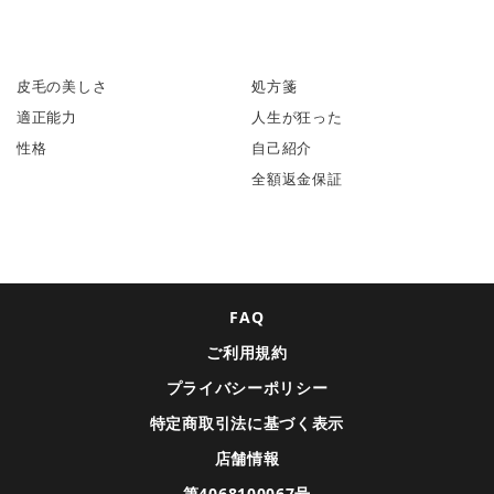
皮毛の美しさ
処方箋
適正能力
人生が狂った
性格
自己紹介
全額返金保証
FAQ
ご利用規約
プライバシーポリシー
特定商取引法に基づく表示
店舗情報
第4068100067号