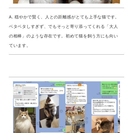
A. 穏やかで賢く、人との距離感がとても上手な猫です。
ベタベタしすぎず、でもそっと寄り添ってくれる「大人
の相棒」のような存在です。初めて猫を飼う方にも向い
ています。