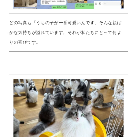
どの写真も「うちの子が一番可愛いんです」そんな親ば
かな気持ちが溢れています。それが私たちにとって何よ
りの喜びです。