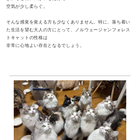
空気が少し柔らぐ。
そんな感覚を覚える方も少なくありません。特に、落ち着い
た生活を望む大人の方にとって、ノルウェージャンフォレス
トキャットの性格は
非常に心地よい存在となるでしょう。