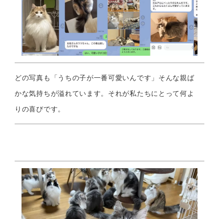
どの写真も「うちの子が一番可愛いんです」そんな親ば
かな気持ちが溢れています。それが私たちにとって何よ
りの喜びです。