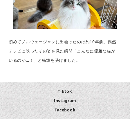
初めてノルウェージャンに出会ったのは約10年前。偶然
テレビに映ったその姿を見た瞬間「こんなに優雅な猫が
いるのか…！」と衝撃を受けました。
Tiktok
Instagram
Facebook