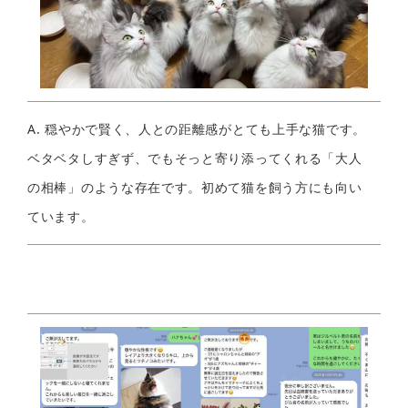
A. 穏やかで賢く、人との距離感がとても上手な猫です。
ベタベタしすぎず、でもそっと寄り添ってくれる「大人
の相棒」のような存在です。初めて猫を飼う方にも向い
ています。