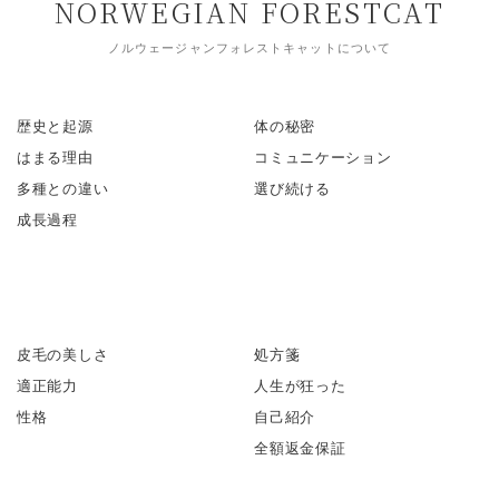
NORWEGIAN FORESTCAT
ノルウェージャンフォレストキャットについて
歴史と起源
体の秘密
はまる理由
コミュニケーション
多種との違い
選び続ける
成長過程
皮毛の美しさ
処方箋
適正能力
人生が狂った
性格
自己紹介
全額返金保証