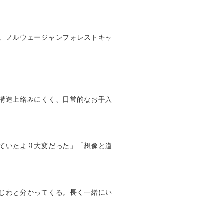
。ノルウェージャンフォレストキャ
構造上絡みにくく、日常的なお手入
ていたより大変だった」「想像と違
じわと分かってくる。長く一緒にい