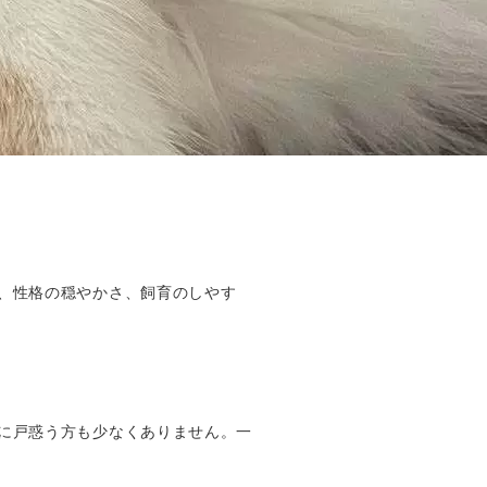
、性格の穏やかさ、飼育のしやす
に戸惑う方も少なくありません。一