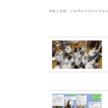
それこそが、ノルウェージャンフォ