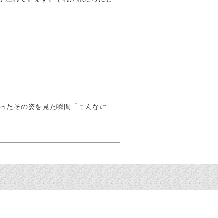
映ったその姿を見た瞬間「こんなに