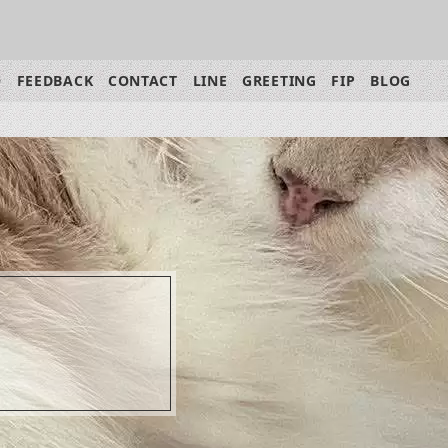
Q
FEEDBACK
CONTACT
LINE
GREETING
FIP
BLOG