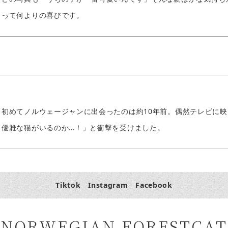
って何よりの喜びです。
初めてノルウェージャンに出会ったのは約10年前。偶然テレビに
優雅な猫がいるのか…！」と衝撃を受けました。
Tiktok
Instagram
Facebook
NORWEGIAN FORESTCAT