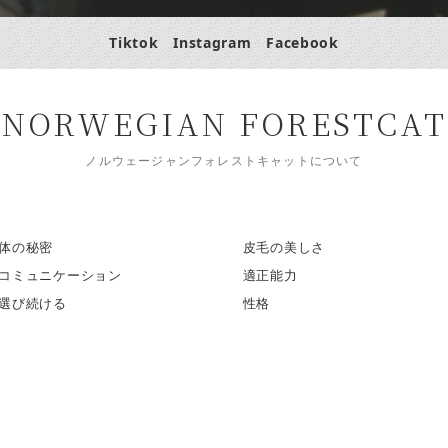
Tiktok
Instagram
Facebook
NORWEGIAN FORESTCAT
ノルウェージャンフォレストキャットについて
体の秘密
皮毛の美しさ
コミュニケーション
適正能力
選び続ける
性格