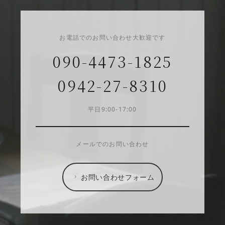
お電話でのお問い合わせ大歓迎です
090-4473-1825
0942-27-8310
平日9:00-17:00
メールでのお問い合わせ
お問い合わせフォーム