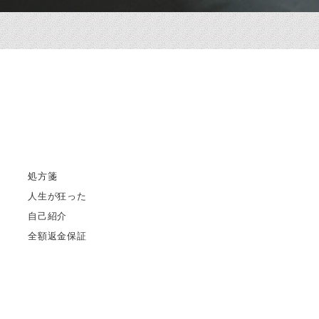
処方箋
人生が狂った
自己紹介
全額返金保証