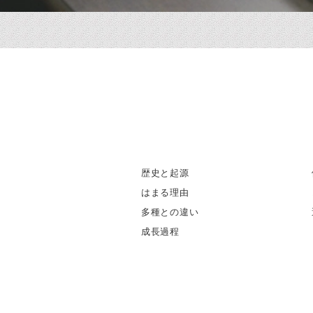
歴史と起源
はまる理由
多種との違い
成長過程