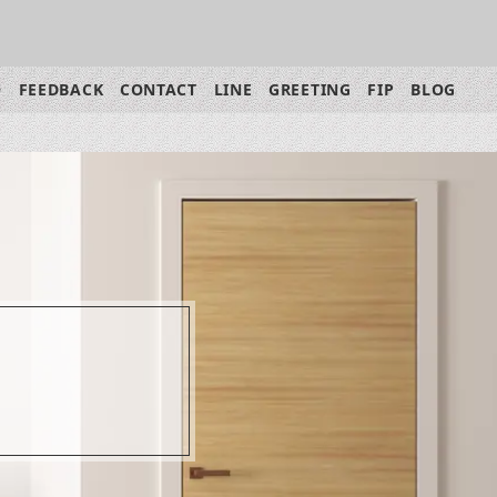
Q
FEEDBACK
CONTACT
LINE
GREETING
FIP
BLOG