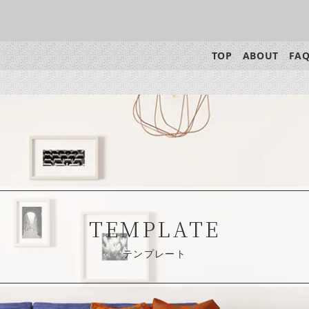
TOP
ABOUT
FA
TEMPLATE
テンプレート