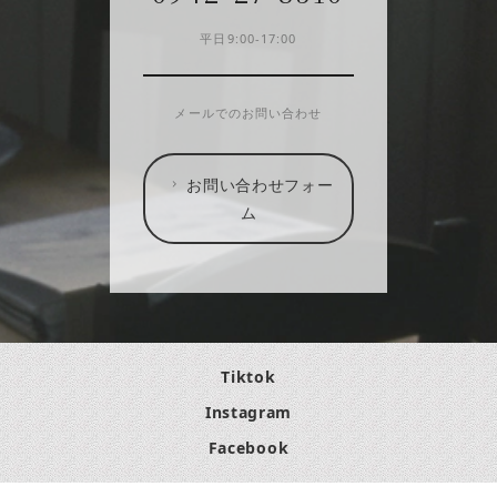
平日9:00-17:00
メールでのお問い合わせ
お問い合わせフォー
ム
Tiktok
Instagram
Facebook