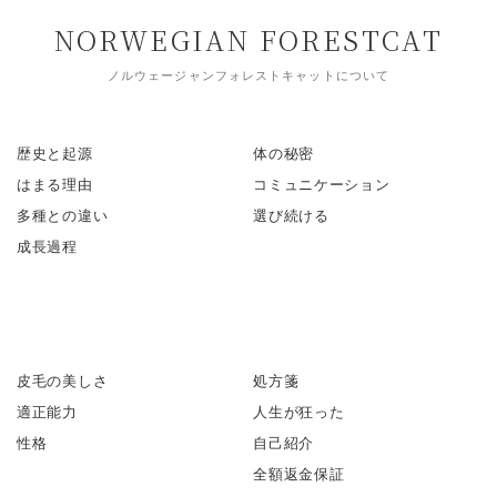
NORWEGIAN FORESTCAT
ノルウェージャンフォレストキャットについて
歴史と起源
体の秘密
はまる理由
コミュニケーション
多種との違い
選び続ける
成長過程
皮毛の美しさ
処方箋
適正能力
人生が狂った
性格
自己紹介
全額返金保証